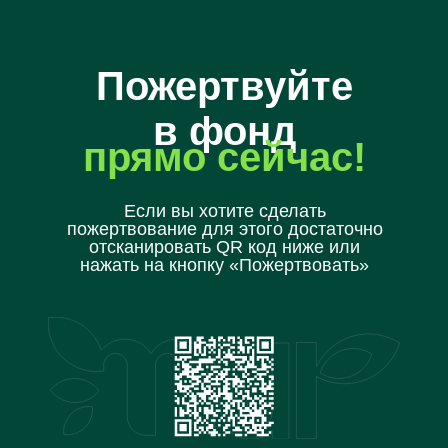
Пожертвуйте
в фонд
прямо сейчас!
Если вы хотите сделать
пожертвование для этого достаточно
отсканировать QR код ниже или
нажать на кнопку «Пожертвовать»