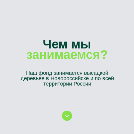
Чем мы
занимаемся?
Наш фонд занимается высадкой
деревьев в Новороссийске и по всей
территории России