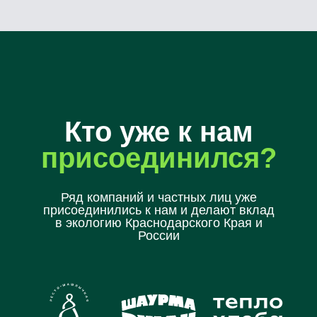
Кто уже к нам
присоединился?
Ряд компаний и частных лиц уже
присоединились к нам и делают вклад
в экологию Краснодарского Края и
России