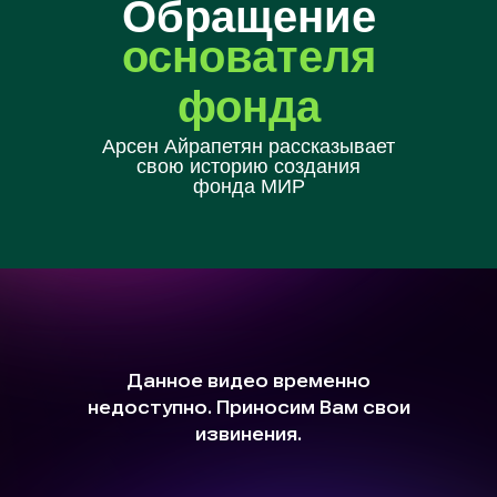
Обращение
основателя
фонда
Арсен Айрапетян рассказывает
свою историю создания
фонда МИР