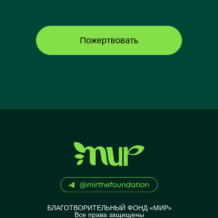
Пожертвовать
БЛАГОТВОРИТЕЛЬНЫЙ ФОНД «МИР»
Все права защищены