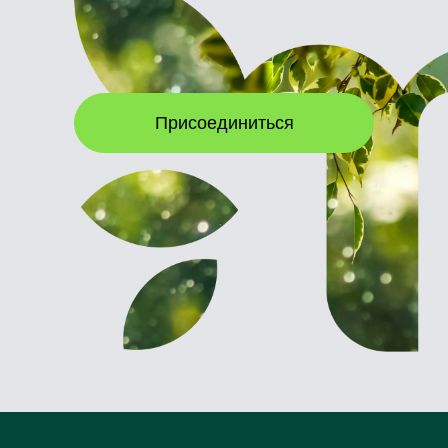
Присоединиться