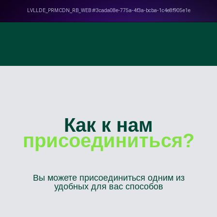
Как к нам
присоединиться?
Вы можете присоединиться одним из
удобных для вас способов