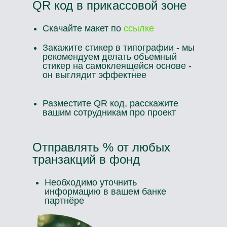
QR код в прикассовой зоне
Скачайте макет по
ссылке
Закажите стикер в типографии - мы
рекомендуем делать объемный
стикер на самоклеящейся основе -
он выглядит эффектнее
Разместите QR код, расскажите
вашим сотрудникам про проект
Отправлять % от любых
транзакций в фонд
Необходимо уточнить
информацию в вашем банке
партнёре